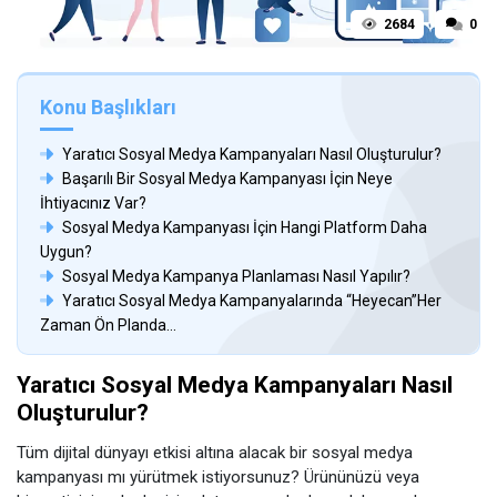
2684
0
Konu Başlıkları
Yaratıcı Sosyal Medya Kampanyaları Nasıl Oluşturulur?
Başarılı Bir Sosyal Medya Kampanyası İçin Neye
İhtiyacınız Var?
Sosyal Medya Kampanyası İçin Hangi Platform Daha
Uygun?
Sosyal Medya Kampanya Planlaması Nasıl Yapılır?
Yaratıcı Sosyal Medya Kampanyalarında “Heyecan”Her
Zaman Ön Planda…
Yaratıcı Sosyal Medya Kampanyaları Nasıl
Oluşturulur?
Tüm dijital dünyayı etkisi altına alacak bir sosyal medya
kampanyası mı yürütmek istiyorsunuz? Ürününüzü veya