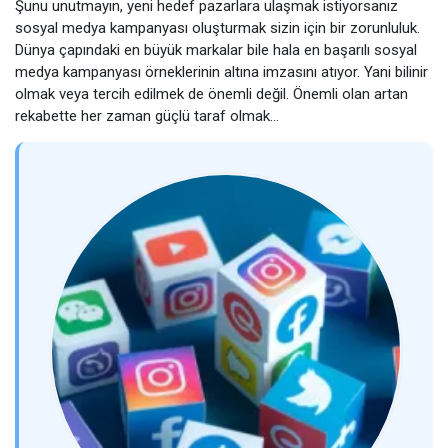
Şunu unutmayın, yeni hedef pazarlara ulaşmak istiyorsanız
sosyal medya kampanyası oluşturmak sizin için bir zorunluluk.
Dünya çapındaki en büyük markalar bile hala en başarılı sosyal
medya kampanyası örneklerinin altına imzasını atıyor. Yani bilinir
olmak veya tercih edilmek de önemli değil. Önemli olan artan
rekabette her zaman güçlü taraf olmak…