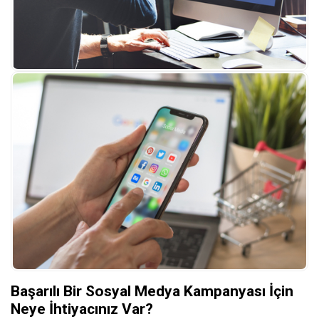
Başarılı Bir Sosyal Medya Kampanyası İçin
Neye İhtiyacınız Var?