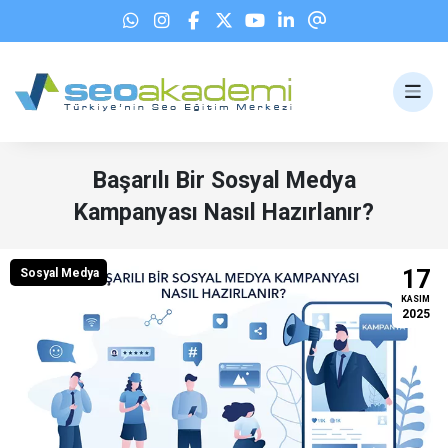
Başarılı Bir Sosyal Medya
Kampanyası Nasıl Hazırlanır?
17
Sosyal Medya
KASIM
2025