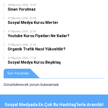
08 Ağustos 2026, 10:44
Sinan Yorulmaz
07 Ağustos 2026, 22:58
Sosyal Medya Kursu Merter
07 Ağustos 2026, 22:35
Youtube Kursu Fiyatları Ne Kadar?
07 Ağustos 2026, 21:54
Organik Trafik Nasıl Yükseltilir?
07 Ağustos 2026, 17:22
Sosyal Medya Kursu Beşiktaş
Son Yorumlar
Görüntülenecek yorum bulunamadı.
Sosyal Medyada En Çok Bu Hashtag'lerle Arandık!