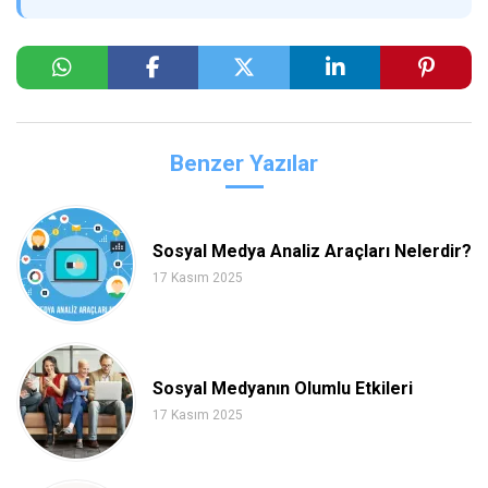
Benzer Yazılar
Sosyal Medya Analiz Araçları Nelerdir?
17 Kasım 2025
Sosyal Medyanın Olumlu Etkileri
17 Kasım 2025